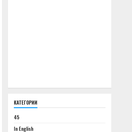
КАТЕГОРИИ
45
In English