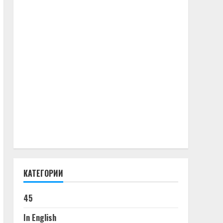
КАТЕГОРИИ
45
In English