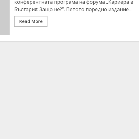
конферентната програма на форума „Кариера в
България: Защо не?”. Петото поредно издание...
Read More