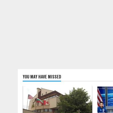
YOU MAY HAVE MISSED