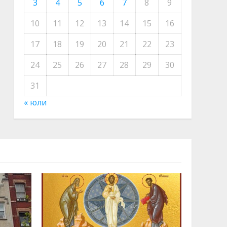
3
4
5
6
7
8
9
10
11
12
13
14
15
16
17
18
19
20
21
22
23
24
25
26
27
28
29
30
31
« юли