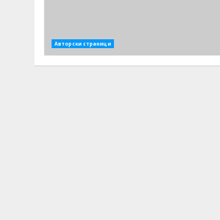
Авторски страници