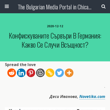
The Bulgarian Media Portal in Chicago
2020-12-12
Конфискуваните Сървъри В Германия:
Какво Се Случи Всъщност?
Spread the love
.
Деси Иванова,
Novetika.com