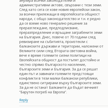
Reply