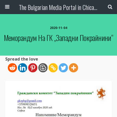
The Bulgarian Media Portal in Chicago
2020-11-04
Меморандум На ГК „Западни Покрайнини“
Spread the love