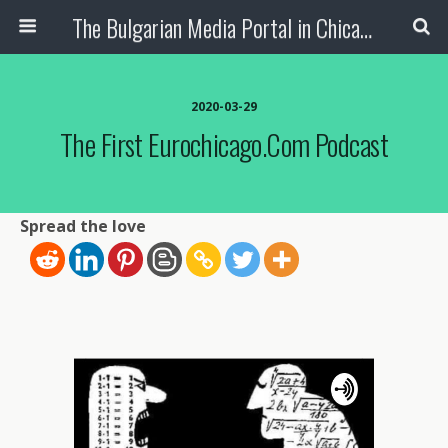
The Bulgarian Media Portal in Chicago
2020-03-29
The First Eurochicago.com Podcast
Spread the love