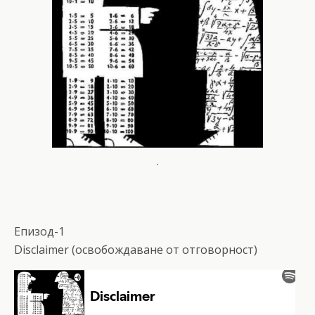
.
Епизод-1
Disclaimer (освобождаване от отговорност)