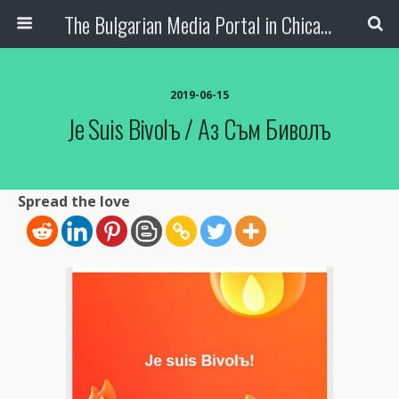
The Bulgarian Media Portal in Chicago
2019-06-15
Je Suis Bivolъ / Аз Съм Биволъ
Spread the love