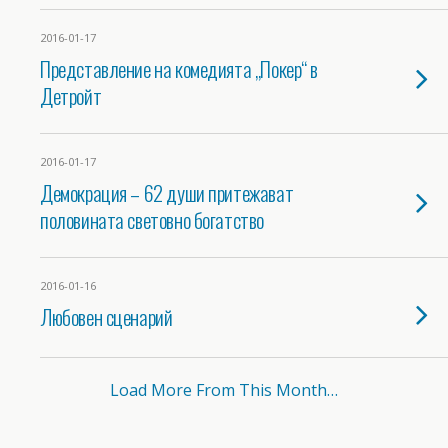
2016-01-17
Представление на комедията „Покер“ в
Детройт
2016-01-17
Демокрация – 62 души притежават
половината световно богатство
2016-01-16
Любовен сценарий
Load More From This Month…