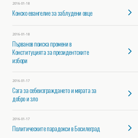
2016-01-18
Конско евангелие за заблудени овце
2016-01-18
Първанов поиска промени в
Конституцията за президентските
избори
2016-01-17
Сага за себеизграждането и мярата за
добро и зло
2016-01-17
Политическите парадокси в Босилеград