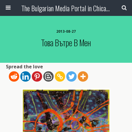
The Bulgarian Media Portal in Chicago
2013-08-27
Това Вътре В Мен
Spread the love