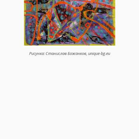
Рисунка: Станислав Божанков, unique-bg.eu