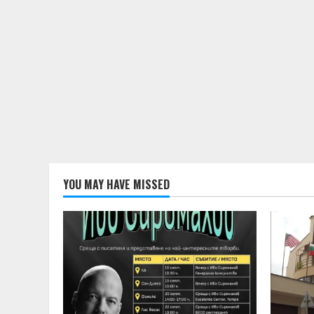
YOU MAY HAVE MISSED