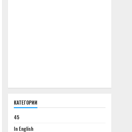
КАТЕГОРИИ
45
In English