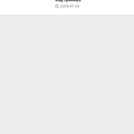
2026-07-05