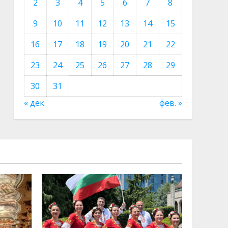
2
3
4
5
6
7
8
9
10
11
12
13
14
15
16
17
18
19
20
21
22
23
24
25
26
27
28
29
30
31
« дек.
фев. »