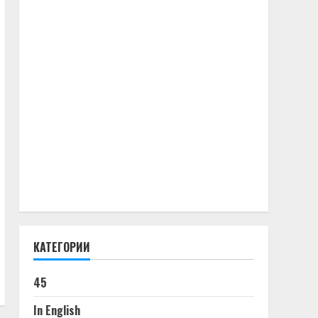
КАТЕГОРИИ
45
In English