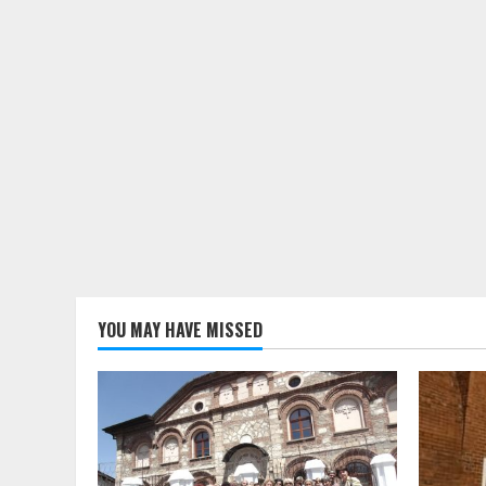
YOU MAY HAVE MISSED