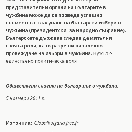
представителни органи на българите в
чужбина може да се проведе успешно
съвместно с гласуване на български избори в
чужбина (президентски, за Народно събрание).
Българската държава следва да изпълни
своята роля, като разреши паралелно
провеждане на избори в чужбина.
Нужна е
единствено политическа воля.
Обществени съвети на българите в чужбина,
5 ноември 2011 г.
Източник:
Globalbulgaria.free.fr