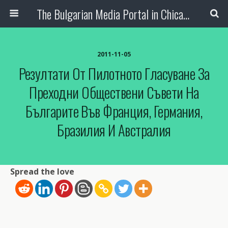
The Bulgarian Media Portal in Chicago
2011-11-05
Резултати От Пилотното Гласуване За
Преходни Обществени Съвети На
Българите Във Франция, Германия,
Бразилия И Австралия
Spread the love