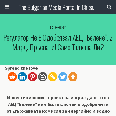
The Bulgarian Media Portal in Chicago
2010-08-31
Регулатор Не Е Одобрявал АЕЦ „Белене“, 2
Млрд. Пръснати! Само Толкова Ли?
Spread the love
Инвестиционният проект за изграждането на
АЕЦ “Белене“ не е бил включен в одобрените
от Държавната комисия за енергийно и водно