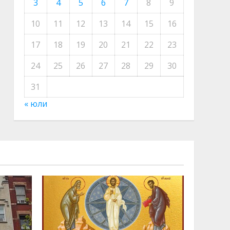
3
4
5
6
7
8
9
10
11
12
13
14
15
16
17
18
19
20
21
22
23
24
25
26
27
28
29
30
31
« юли