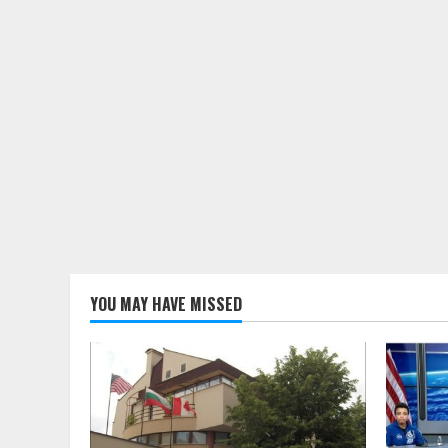
YOU MAY HAVE MISSED