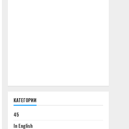
КАТЕГОРИИ
45
In English