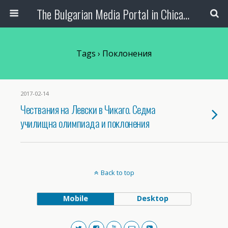
The Bulgarian Media Portal in Chicago
Tags › Поклонения
2017-02-14
Чествания на Левски в Чикаго. Седма
училищна олимпиада и поклонения
Back to top
Mobile
Desktop