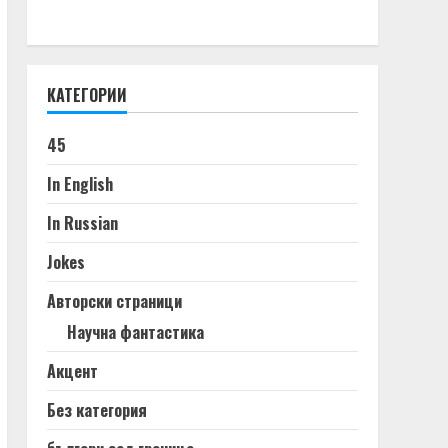
КАТЕГОРИИ
45
In English
In Russian
Jokes
Авторски страници
Научна фантастика
Акцент
Без категория