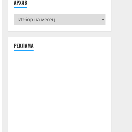
АРХИВ
Архив
РЕКЛАМА