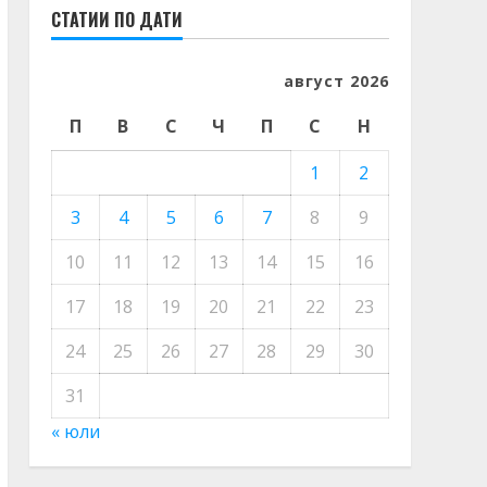
СТАТИИ ПО ДАТИ
август 2026
П
В
С
Ч
П
С
Н
1
2
3
4
5
6
7
8
9
10
11
12
13
14
15
16
17
18
19
20
21
22
23
24
25
26
27
28
29
30
31
« юли