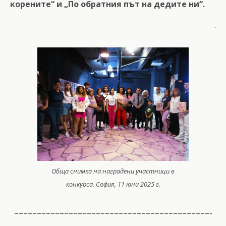
корените“ и „По обратния път на дедите ни“.
.
Обща снимка на наградени участници в
конкурса. София, 11 юни 2025 г.
–––––––––––––––––––––––––––––––––––––––––––-