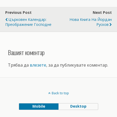
Previous Post
Next Post
Църковен Календар:
Нова Книга На Йордан
Преображение Господне
Русков
Вашият коментар
Трябва да
влезете
, за да публикувате коментар.
Back to top
Mobile
Desktop