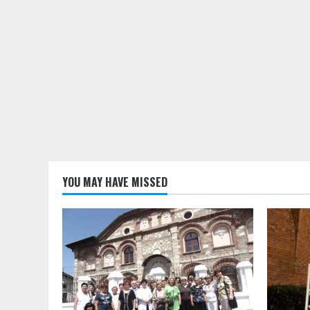
YOU MAY HAVE MISSED