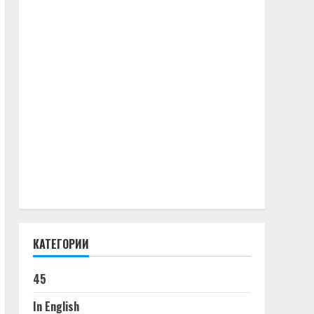
КАТЕГОРИИ
45
In English