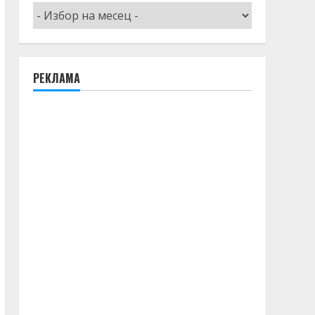
Архив
РЕКЛАМА