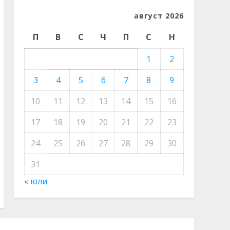
август 2026
П
В
С
Ч
П
С
Н
1
2
3
4
5
6
7
8
9
10
11
12
13
14
15
16
17
18
19
20
21
22
23
24
25
26
27
28
29
30
31
« юли