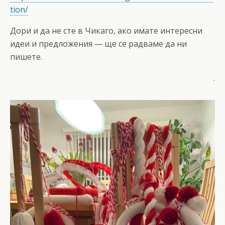
tion/
Дори и да не сте в Чикаго, ако имате интересни
идеи и предложения — ще се радваме да ни
пишете.
.