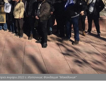
рез януари 2022 г. Източник: Фондация "Македония"