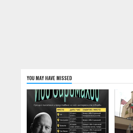
YOU MAY HAVE MISSED