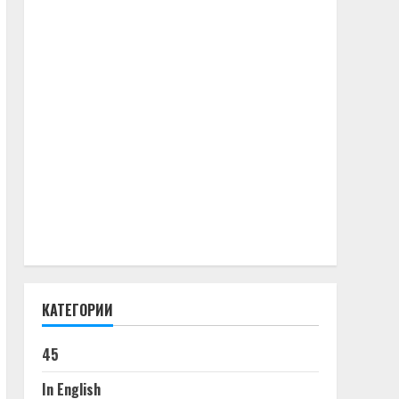
КАТЕГОРИИ
45
In English