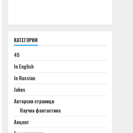
КАТЕГОРИИ
45
In English
In Russian
Jokes
Авторски страници
Научна фантастика
Акцент