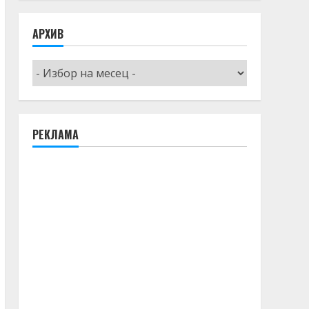
АРХИВ
Архив
РЕКЛАМА