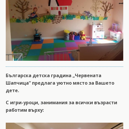
Българска детска градина „Червената
Шапчица“ предлага уютно място за Вашето
дете.
С игри-уроци, занимания за всички възрасти
работим върху: