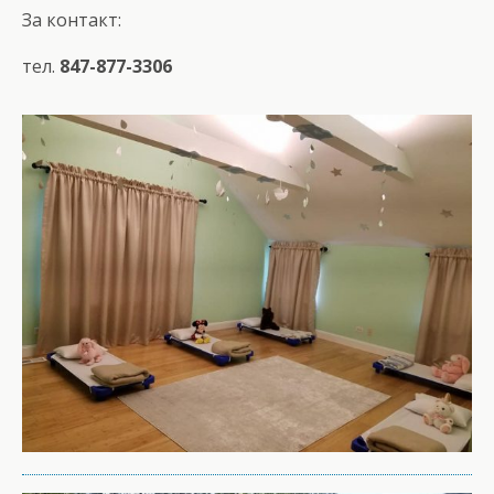
За контакт:
тел.
847-877-3306