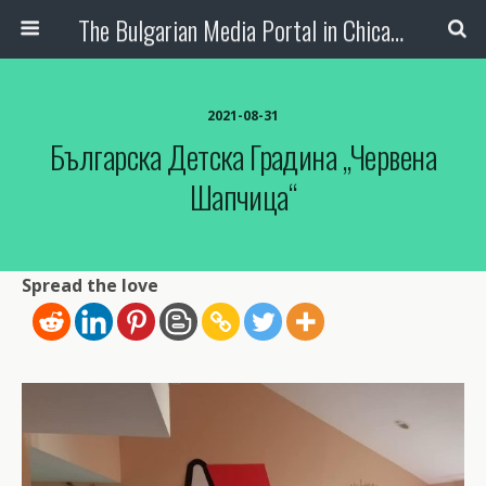
The Bulgarian Media Portal in Chicago
2021-08-31
Българска Детска Градина „Червена
Шапчица“
Spread the love