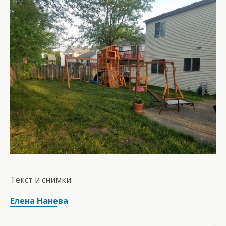
Текст и снимки:
Елена Нанева
.