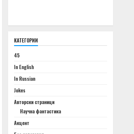
КАТЕГОРИИ
45
In English
In Russian
Jokes
Авторски страници
Научна фантастика
Акцент