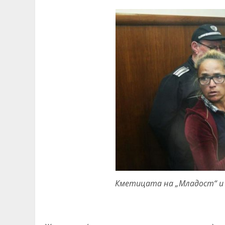
Кметицата на „Младост“ и 