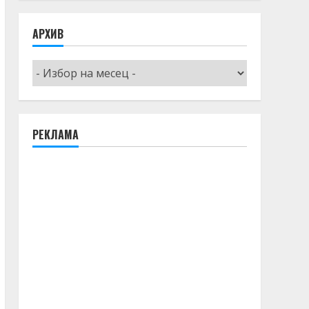
АРХИВ
Архив
РЕКЛАМА