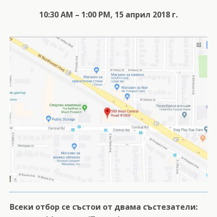
10:30 АM – 1:00 PM, 15 април 2018 г.
Всеки отбор се състои от двама състезатели: