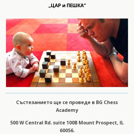
„ЦАР и ПЕШКА“
Състезанието ще се проведе в BG Chess
Academy
500 W Central Rd. suite 100B Mount Prospect, IL
60056.