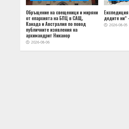
Обръщение на свещеници и миряни
Експедиция 
от епархията на БПЦ в САЩ,
дедите ни“ 
Канада и Австралия по повод
2026-08-05
публичните изявления на
архимандрит Никанор
2026-08-06