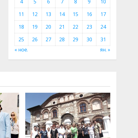
4
5
6
7
8
9
10
11
12
13
14
15
16
17
18
19
20
21
22
23
24
25
26
27
28
29
30
31
« ное.
ян. »