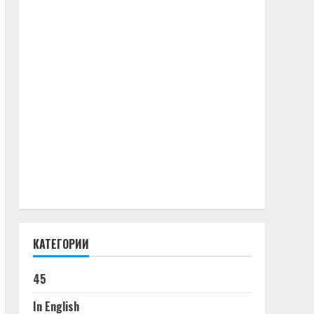
КАТЕГОРИИ
45
In English