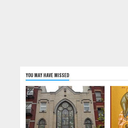
YOU MAY HAVE MISSED