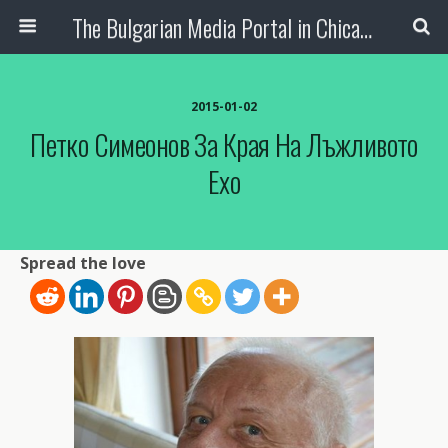
The Bulgarian Media Portal in Chicago
2015-01-02
Петко Симеонов За Края На Лъжливото
Ехо
Spread the love