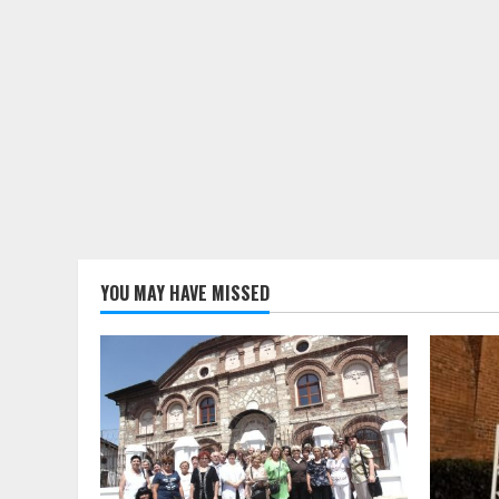
YOU MAY HAVE MISSED