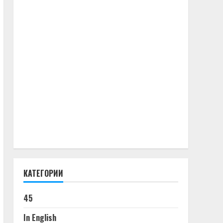
КАТЕГОРИИ
45
In English