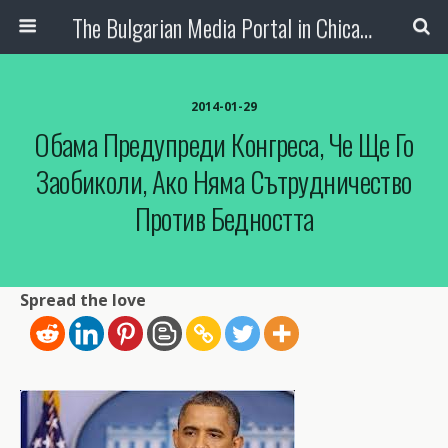
The Bulgarian Media Portal in Chicago
2014-01-29
Обама Предупреди Конгреса, Че Ще Го
Заобиколи, Ако Няма Сътрудничество
Против Бедността
Spread the love