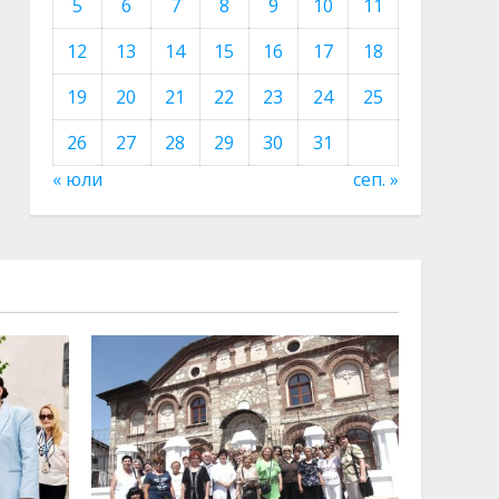
5
6
7
8
9
10
11
12
13
14
15
16
17
18
19
20
21
22
23
24
25
26
27
28
29
30
31
« юли
сеп. »