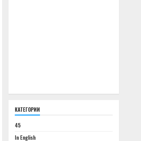
КАТЕГОРИИ
45
In English