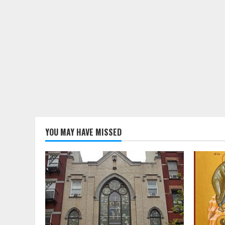
YOU MAY HAVE MISSED