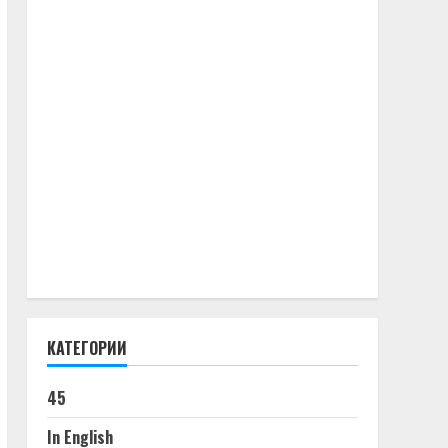
КАТЕГОРИИ
45
In English