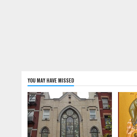
YOU MAY HAVE MISSED