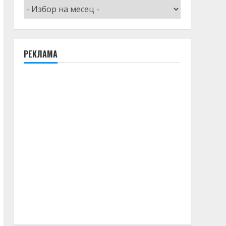
Архив
РЕКЛАМА