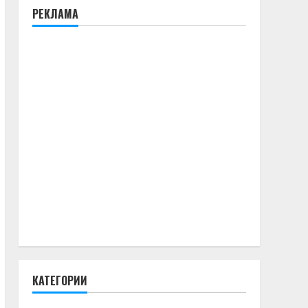
РЕКЛАМА
КАТЕГОРИИ