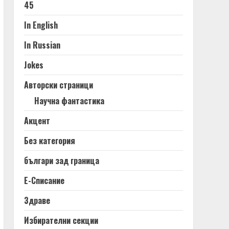
45
In English
In Russian
Jokes
Авторски страници
Научна фантастика
Акцент
Без категория
българи зад граница
Е-Списание
Здраве
Избирателни секции