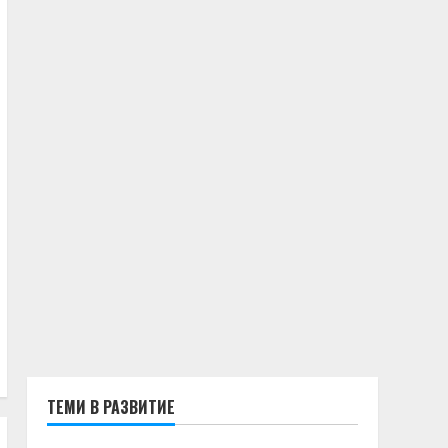
ТЕМИ В РАЗВИТИЕ