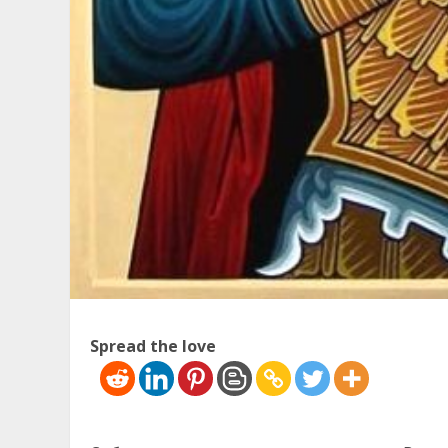
Spread the love