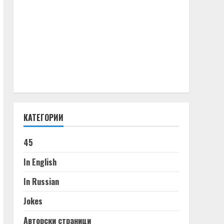
КАТЕГОРИИ
45
In English
In Russian
Jokes
Авторски страници