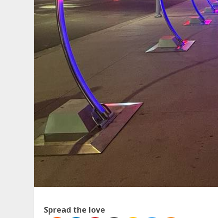
Spread the love