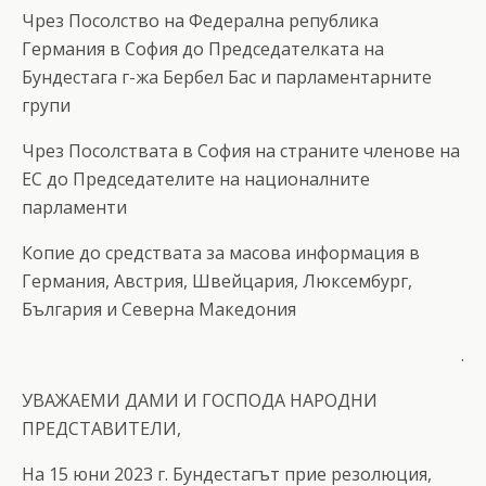
Чрез Посолство на Федерална република
Германия в София до Председателката на
Бундестага г-жа Бербел Бас и парламентарните
групи
Чрез Посолствата в София на страните членове на
ЕС до Председателите на националните
парламенти
Копие до средствата за масова информация в
Германия, Австрия, Швейцария, Люксембург,
България и Северна Македония
.
УВАЖАЕМИ ДАМИ И ГОСПОДА НАРОДНИ
ПРЕДСТАВИТЕЛИ,
На 15 юни 2023 г. Бундестагът прие резолюция,