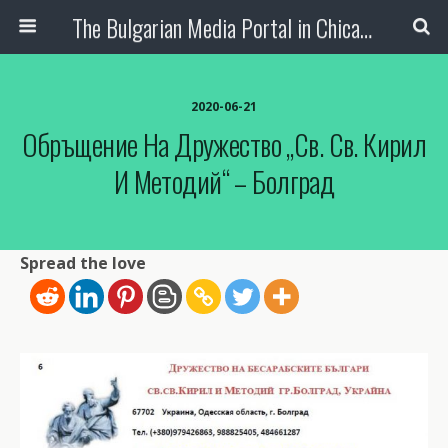
The Bulgarian Media Portal in Chicago
2020-06-21
Обръщение На Дружество „Св. Св. Кирил
И Методий“ – Болград
Spread the love