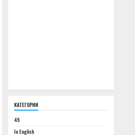
КАТЕГОРИИ
45
In English