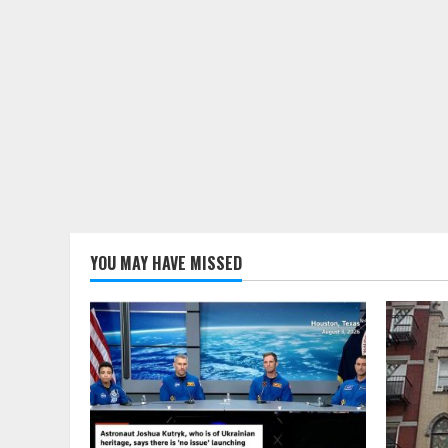
YOU MAY HAVE MISSED