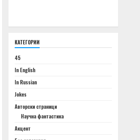
КАТЕГОРИИ
45
In English
In Russian
Jokes
Авторски страници
Научна фантастика
Акцент