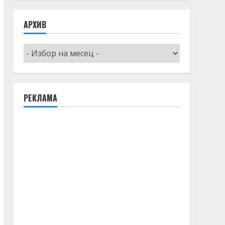
АРХИВ
Архив
РЕКЛАМА