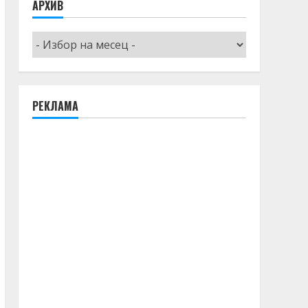
АРХИВ
Архив
РЕКЛАМА