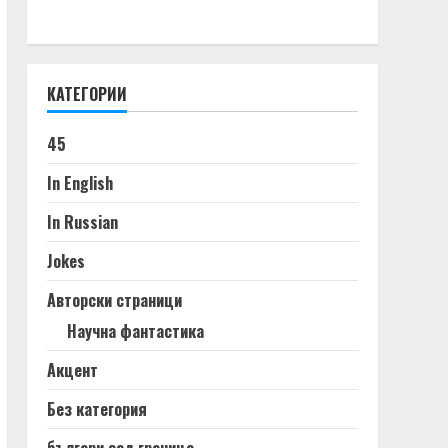
КАТЕГОРИИ
45
In English
In Russian
Jokes
Авторски страници
Научна фантастика
Акцент
Без категория