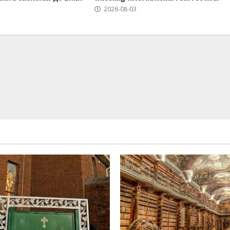
2026-08-03