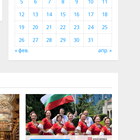
5
6
7
8
9
10
11
12
13
14
15
16
17
18
19
20
21
22
23
24
25
26
27
28
29
30
31
« фев.
апр. »