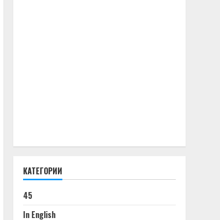
КАТЕГОРИИ
45
In English