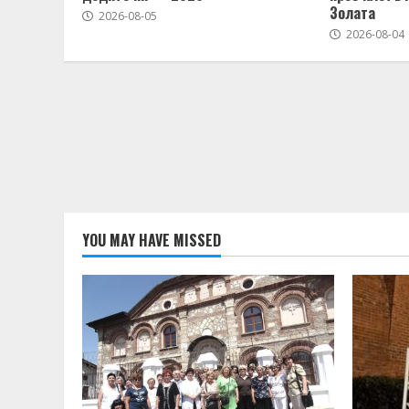
Золата
2026-08-05
2026-08-04
YOU MAY HAVE MISSED