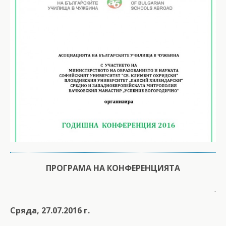
ПРОГРАМА НА КОНФЕРЕНЦИЯТА
.
Сряда, 27.07.2016 г.