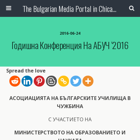
The Bulgarian Media Portal in Chicago
2016-06-24
Годишна Конференция На АБУЧ ‘2016
Spread the love
АСОЦИАЦИЯТА НА БЪЛГАРСКИТЕ УЧИЛИЩА В
ЧУЖБИНА
С УЧАСТИЕТО НА
МИНИСТЕРСТВОТО НА ОБРАЗОВАНИЕТО И