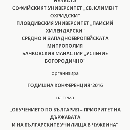
НАУКАТА
СОФИЙСКИЯТ УНИВЕРСИТЕТ „СВ. КЛИМЕНТ
ОХРИДСКИ“
ПЛОВДИВСКИЯ УНИВЕРСИТЕТ „ПАИСИЙ
ХИЛЕНДАРСКИ“
СРЕДНО И ЗАПАДНОЕВРОПЕЙСКАТА
МИТРОПОЛИЯ
БАЧКОВСКИЯ МАНАСТИР „УСПЕНИЕ
БОГОРОДИЧНО“
организира
ГОДИШНА КОНФЕРЕНЦИЯ ‘2016
на тема
„ОБУЧЕНИЕТО ПО БЪЛГАРИЯ – ПРИОРИТЕТ НА
ДЪРЖАВАТА
И НА БЪЛГАРСКИТЕ УЧИЛИЩА В ЧУЖБИНА“