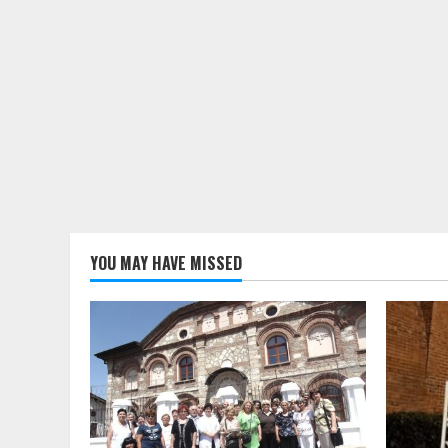
YOU MAY HAVE MISSED