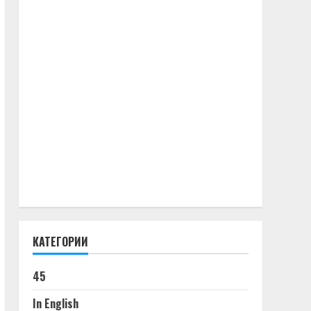
КАТЕГОРИИ
45
In English