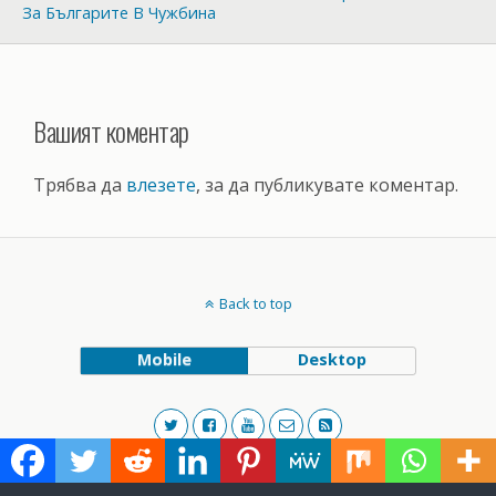
За Българите В Чужбина
Вашият коментар
Трябва да
влезете
, за да публикувате коментар.
Back to top
Mobile
Desktop