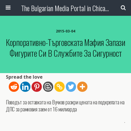
The Bulgarian Media Portal in Chicago
2015-03-04
Корпоративно-Търговската Мафия Запази
Фигурите Си В Службите За Сигурност
Spread the love
Поводът за оставката на Вучков разкри цената на подкрепата на
ДПС за рамковия заем от 16 милиарда
.