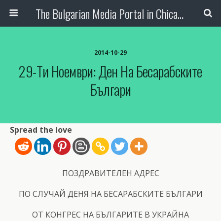
The Bulgarian Media Portal in Chicago
2014-10-29
29-Ти Ноември: Ден На Бесарабските
Българи
Spread the love
ПОЗДРАВИТЕЛЕН АДРЕС
ПО СЛУЧАЙ ДЕНЯ НА БЕСАРАБСКИТЕ БЪЛГАРИ
ОТ КОНГРЕС НА БЪЛГАРИТЕ В УКРАЙНА