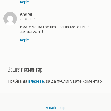
Reply
Andrei
2018-04-14
Имате малка грешка в заглавието пише
„катастофи“ !
Reply
Вашият коментар
Трябва да
влезете
, за да публикувате коментар.
Back to top