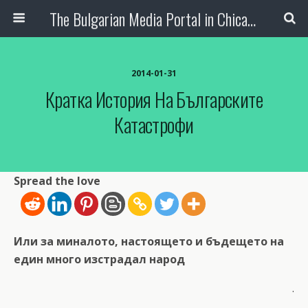
The Bulgarian Media Portal in Chicago
2014-01-31
Кратка История На Българските
Катастрофи
Spread the love
Или за миналото, настоящето и бъдещето на
един много изстрадал народ
.