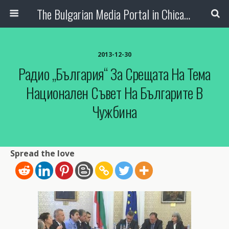
The Bulgarian Media Portal in Chicago
2013-12-30
Радио „България“ За Срещата На Тема
Национален Съвет На Българите В
Чужбина
Spread the love