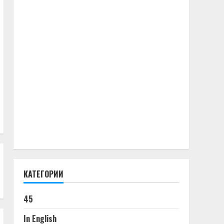
КАТЕГОРИИ
45
In English