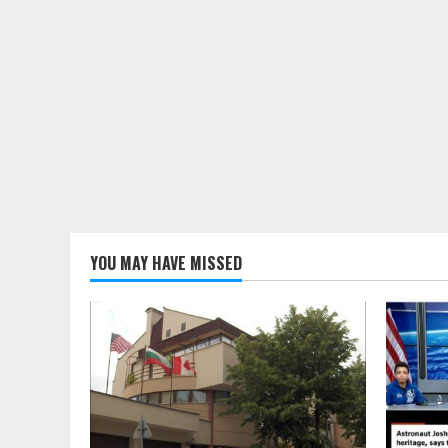
YOU MAY HAVE MISSED