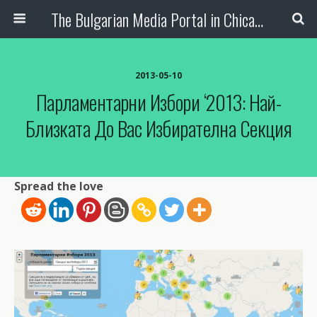
The Bulgarian Media Portal in Chicago
2013-05-10
Парламентарни Избори ‘2013: Най-
Близката До Вас Избирателна Секция
Spread the love