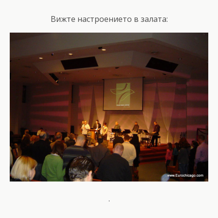
Вижте настроението в залата:
.