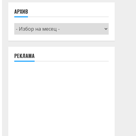
АРХИВ
Архив
РЕКЛАМА