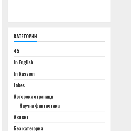
КАТЕГОРИИ
45
In English
In Russian
Jokes
Авторски страници
Научна фантастика
Акцент
Без категория