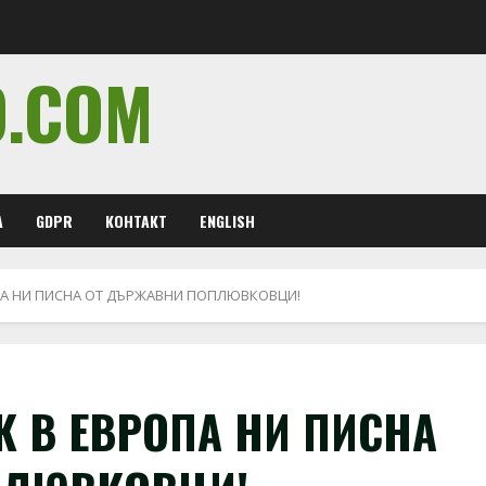
O.COM
А
GDPR
КОНТАКТ
ENGLISH
ОПА НИ ПИСНА ОТ ДЪРЖАВНИ ПОПЛЮВКОВЦИ!
УК В ЕВРОПА НИ ПИСНА